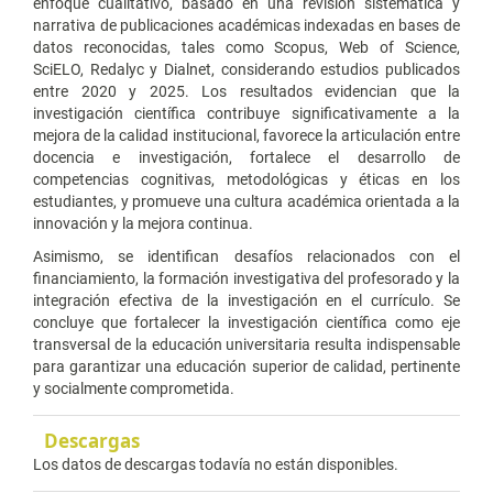
enfoque cualitativo, basado en una revisión sistemática y
narrativa de publicaciones académicas indexadas en bases de
datos reconocidas, tales como Scopus, Web of Science,
SciELO, Redalyc y Dialnet, considerando estudios publicados
entre 2020 y 2025. Los resultados evidencian que la
investigación científica contribuye significativamente a la
mejora de la calidad institucional, favorece la articulación entre
docencia e investigación, fortalece el desarrollo de
competencias cognitivas, metodológicas y éticas en los
estudiantes, y promueve una cultura académica orientada a la
innovación y la mejora continua.
Asimismo, se identifican desafíos relacionados con el
financiamiento, la formación investigativa del profesorado y la
integración efectiva de la investigación en el currículo. Se
concluye que fortalecer la investigación científica como eje
transversal de la educación universitaria resulta indispensable
para garantizar una educación superior de calidad, pertinente
y socialmente comprometida.
Descargas
Los datos de descargas todavía no están disponibles.