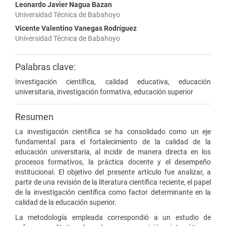
Leonardo Javier Nagua Bazan
Universidad Técnica de Babahoyo
Vicente Valentino Vanegas Rodríguez
Universidad Técnica de Babahoyo
Palabras clave:
Investigación científica, calidad educativa, educación
universitaria, investigación formativa, educación superior
Resumen
La investigación científica se ha consolidado como un eje
fundamental para el fortalecimiento de la calidad de la
educación universitaria, al incidir de manera directa en los
procesos formativos, la práctica docente y el desempeño
institucional. El objetivo del presente artículo fue analizar, a
partir de una revisión de la literatura científica reciente, el papel
de la investigación científica como factor determinante en la
calidad de la educación superior.
La metodología empleada correspondió a un estudio de