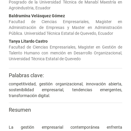
Posgrado de la Universidad Técnica de Manabí Maestría en
Agroindustria, Ecuador
Baldramina Velásquez Gómez
Facultad de Ciencias Empresariales, Magister en
Administración de Empresas y Master en Administración
Pública. Universidad Técnica Estatal de Quevedo, Ecuador
Tanya Litardo Castro
Facultad de Ciencias Empresariales, Magister en Gestión de
Talento Humano con mención en Desarrollo Organizacional,
Universidad Técnica Estatal de Quevedo
Palabras clave:
competitividad, gestión organizacional, innovación abierta,
sostenibilidad empresarial, tendencias emergentes,
transformación digital.
Resumen
La gestión empresarial contemporánea enfrenta