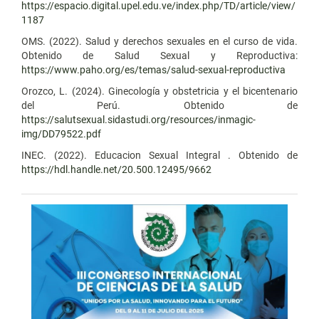
https://espacio.digital.upel.edu.ve/index.php/TD/article/view/
1187
OMS. (2022). Salud y derechos sexuales en el curso de vida.
Obtenido de Salud Sexual y Reproductiva:
https://www.paho.org/es/temas/salud-sexual-reproductiva
Orozco, L. (2024). Ginecología y obstetricia y el bicentenario
del Perú. Obtenido de
https://salutsexual.sidastudi.org/resources/inmagic-
img/DD79522.pdf
INEC. (2022). Educacion Sexual Integral . Obtenido de
https://hdl.handle.net/20.500.12495/9662