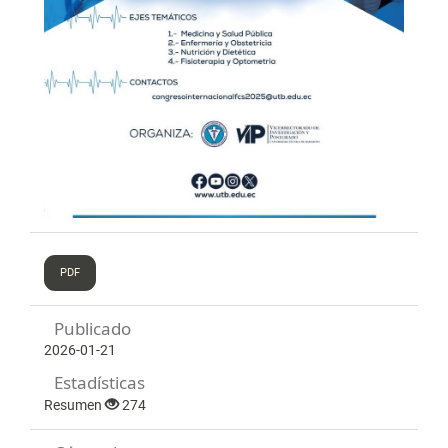
PDF
Publicado
2026-01-21
Estadísticas
Resumen
274