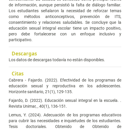
de información, aunque persistió la falta de diálogo familiar.
Los estudiantes señalaron la necesidad de reforzar temas
como métodos anticonceptivos, prevención de ITS,
consentimiento y relaciones saludables. Se concluye que la
educación sexual integral escolar tiene un impacto positivo,
pero debe fortalecerse con un enfoque inclusivo y
participativo.
Descargas
Los datos de descargas todavía no están disponibles.
Citas
Cabrera - Fajardo. (2022). Efectividad de los programas de
educación sexual y reproductiva en los adolescentes.
Horizonte sanitario, 21(1), 129-135.
Fajardo, D. (2022). Educación sexual integral en la escuela. .
Revista Unimar, , 40(1), 136-151.
Lemus, Y. (2024). Adecuación de los programas educativos
para cubrir las necesidades e inquietudes de los estudiantes.
Tesis doctoriales. Obtenido de Obtenido de