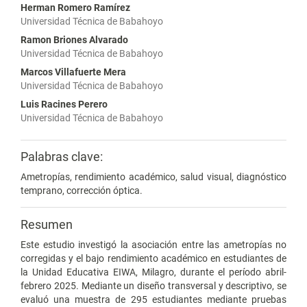
Herman Romero Ramírez
Universidad Técnica de Babahoyo
Ramon Briones Alvarado
Universidad Técnica de Babahoyo
Marcos Villafuerte Mera
Universidad Técnica de Babahoyo
Luis Racines Perero
Universidad Técnica de Babahoyo
Palabras clave:
Ametropías, rendimiento académico, salud visual, diagnóstico
temprano, corrección óptica.
Resumen
Este estudio investigó la asociación entre las ametropías no
corregidas y el bajo rendimiento académico en estudiantes de
la Unidad Educativa EIWA, Milagro, durante el período abril-
febrero 2025. Mediante un diseño transversal y descriptivo, se
evaluó una muestra de 295 estudiantes mediante pruebas