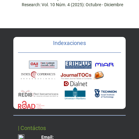
Research: Vol. 10 Núm. 4 (2025): Octubre - Diciembre
Indexaciones
| Contáctos
Email: