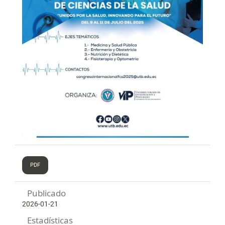
PDF
Publicado
2026-01-21
Estadísticas