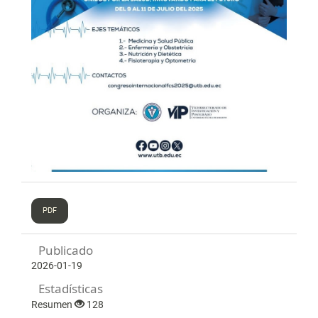
PDF
Publicado
2026-01-19
Estadísticas
Resumen
128