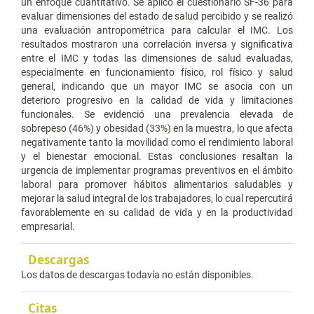
un enfoque cuantitativo. Se aplicó el cuestionario SF-36 para
evaluar dimensiones del estado de salud percibido y se realizó
una evaluación antropométrica para calcular el IMC. Los
resultados mostraron una correlación inversa y significativa
entre el IMC y todas las dimensiones de salud evaluadas,
especialmente en funcionamiento físico, rol físico y salud
general, indicando que un mayor IMC se asocia con un
deterioro progresivo en la calidad de vida y limitaciones
funcionales. Se evidenció una prevalencia elevada de
sobrepeso (46%) y obesidad (33%) en la muestra, lo que afecta
negativamente tanto la movilidad como el rendimiento laboral
y el bienestar emocional. Estas conclusiones resaltan la
urgencia de implementar programas preventivos en el ámbito
laboral para promover hábitos alimentarios saludables y
mejorar la salud integral de los trabajadores, lo cual repercutirá
favorablemente en su calidad de vida y en la productividad
empresarial.
Descargas
Los datos de descargas todavía no están disponibles.
Citas