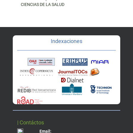
CIENCIAS DE LA SALUD
Indexaciones
| Contáctos
Email: