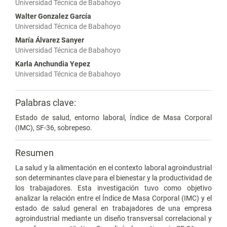
Universidad Técnica de Babahoyo
Walter Gonzalez García
Universidad Técnica de Babahoyo
María Álvarez Sanyer
Universidad Técnica de Babahoyo
Karla Anchundia Yepez
Universidad Técnica de Babahoyo
Palabras clave:
Estado de salud, entorno laboral, Índice de Masa Corporal
(IMC), SF-36, sobrepeso.
Resumen
La salud y la alimentación en el contexto laboral agroindustrial
son determinantes clave para el bienestar y la productividad de
los trabajadores. Esta investigación tuvo como objetivo
analizar la relación entre el Índice de Masa Corporal (IMC) y el
estado de salud general en trabajadores de una empresa
agroindustrial mediante un diseño transversal correlacional y