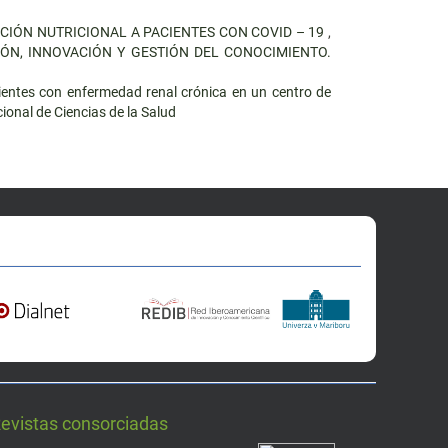
CIÓN NUTRICIONAL A PACIENTES CON COVID – 19
,
GACIÓN, INNOVACIÓN Y GESTIÓN DEL CONOCIMIENTO.
cientes con enfermedad renal crónica en un centro de
ional de Ciencias de la Salud
Revistas consorciadas