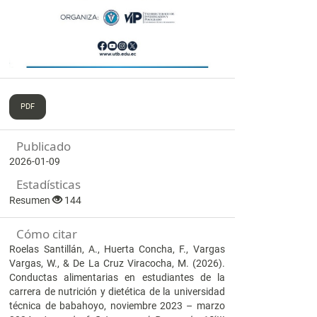
PDF
Publicado
2026-01-09
Estadísticas
Resumen
144
Cómo citar
Roelas Santillán, A., Huerta Concha, F., Vargas
Vargas, W., & De La Cruz Viracocha, M. (2026).
Conductas alimentarias en estudiantes de la
carrera de nutrición y dietética de la universidad
técnica de babahoyo, noviembre 2023 – marzo