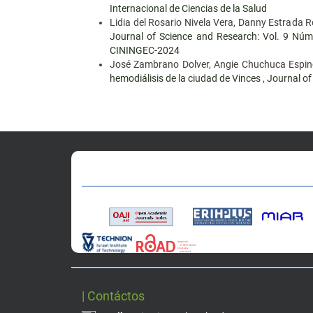
Internacional de Ciencias de la Salud
Lidia del Rosario Nivela Vera, Danny Estrada
Journal of Science and Research: Vol. 9
CININGEC-2024
José Zambrano Dolver, Angie Chuchuca Espino
hemodiálisis de la ciudad de Vinces
,
Journal of
| Contáctos