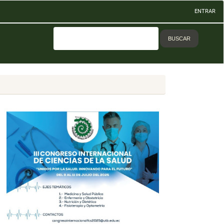
ENTRAR
BUSCAR