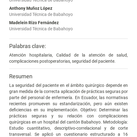
Universidad Técnica de Babahoyo
Anthony Muñoz López
Universidad Técnica de Babahoyo
Madelein Rizo Fernández
Universidad Técnica de Babahoyo
Palabras clave:
Atención hospitalaria, Calidad de la atención de salud,
complicaciones postoperatorias, seguridad del paciente.
Resumen
La seguridad del paciente en el ámbito quirúrgico depende en
gran medida de la correcta aplicación de prácticas seguras por
parte del personal de enfermería. En Ecuador, las normativas
recientes promueven su estandarización, pero aún existen
deficiencias en su implementación. Objetivo: Determinar las
prácticas seguras y su relación con complicaciones
quirúrgicas en un hospital del cantón Babahoyo. Metodología:
Estudio cuantitativo, descriptivo-correlacional y de corte
transversal. Se aplicó un cuestionario estructurado a 16