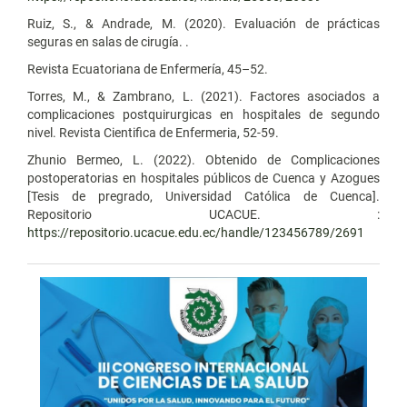
Ruiz, S., & Andrade, M. (2020). Evaluación de prácticas
seguras en salas de cirugía. .
Revista Ecuatoriana de Enfermería, 45–52.
Torres, M., & Zambrano, L. (2021). Factores asociados a
complicaciones postquirurgicas en hospitales de segundo
nivel. Revista Cientifica de Enfermeria, 52-59.
Zhunio Bermeo, L. (2022). Obtenido de Complicaciones
postoperatorias en hospitales públicos de Cuenca y Azogues
[Tesis de pregrado, Universidad Católica de Cuenca].
Repositorio UCACUE. :
https://repositorio.ucacue.edu.ec/handle/123456789/2691