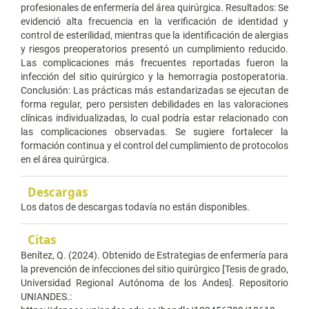
profesionales de enfermería del área quirúrgica. Resultados: Se
evidenció alta frecuencia en la verificación de identidad y
control de esterilidad, mientras que la identificación de alergias
y riesgos preoperatorios presentó un cumplimiento reducido.
Las complicaciones más frecuentes reportadas fueron la
infección del sitio quirúrgico y la hemorragia postoperatoria.
Conclusión: Las prácticas más estandarizadas se ejecutan de
forma regular, pero persisten debilidades en las valoraciones
clínicas individualizadas, lo cual podría estar relacionado con
las complicaciones observadas. Se sugiere fortalecer la
formación continua y el control del cumplimiento de protocolos
en el área quirúrgica.
Descargas
Los datos de descargas todavía no están disponibles.
Citas
Benítez, Q. (2024). Obtenido de Estrategias de enfermería para
la prevención de infecciones del sitio quirúrgico [Tesis de grado,
Universidad Regional Autónoma de los Andes]. Repositorio
UNIANDES.: