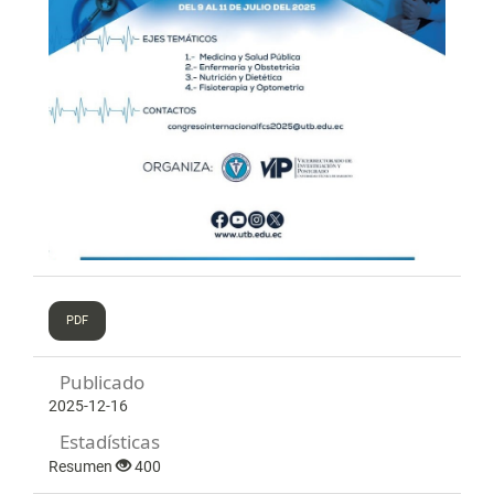
PDF
Publicado
2025-12-16
Estadísticas
Resumen
400