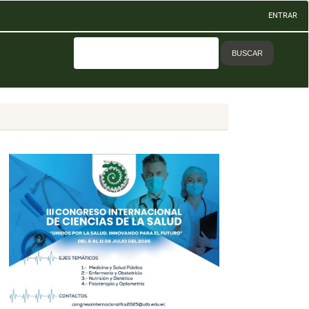
ENTRAR
BUSCAR