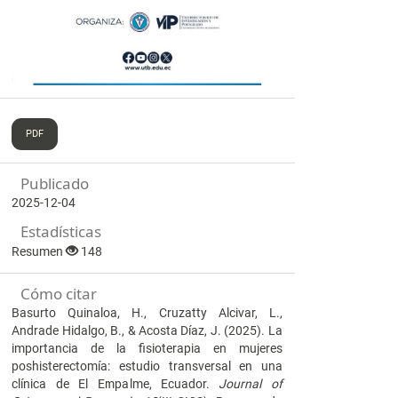
PDF
Publicado
2025-12-04
Estadísticas
Resumen
148
Cómo citar
Basurto Quinaloa, H., Cruzatty Alcivar, L.,
Andrade Hidalgo, B., & Acosta Díaz, J. (2025). La
importancia de la fisioterapia en mujeres
poshisterectomía: estudio transversal en una
clínica de El Empalme, Ecuador.
Journal of