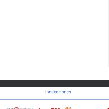
Indexaciones