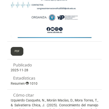
PDF
Publicado
2025-11-28
Estadísticas
Resumen
1010
Cómo citar
Izquierdo Casquete, N., Morán Macías, D., Mora Torres, T.,
& Salvatierra Chica, J. (2025). Conocimiento del manejo