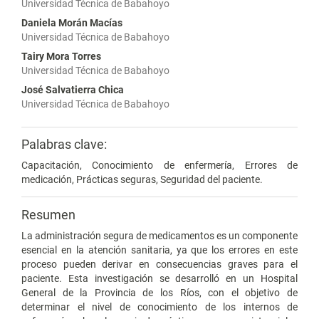
Universidad Técnica de Babahoyo
Daniela Morán Macías
Universidad Técnica de Babahoyo
Tairy Mora Torres
Universidad Técnica de Babahoyo
José Salvatierra Chica
Universidad Técnica de Babahoyo
Palabras clave:
Capacitación, Conocimiento de enfermería, Errores de
medicación, Prácticas seguras, Seguridad del paciente.
Resumen
La administración segura de medicamentos es un componente
esencial en la atención sanitaria, ya que los errores en este
proceso pueden derivar en consecuencias graves para el
paciente. Esta investigación se desarrolló en un Hospital
General de la Provincia de los Ríos, con el objetivo de
determinar el nivel de conocimiento de los internos de