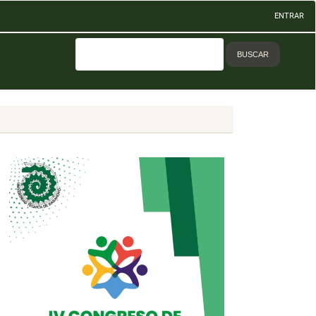
ENTRAR
BUSCAR