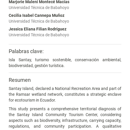
Marjorie Maleni Montecé Macías
Universidad Técnica de Babahoyo
Cecilia Isabel Cannepa Muñoz
Universidad Técnica de Babahoyo
Jessica Eliana Filian Rodríguez
Universidad Técnica de Babahoyo
Palabras clave:
Isla Santay, turismo sostenible, conservación ambiental,
biodiversidad, gestión turística.
Resumen
Santay Island, declared a National Recreation Area and part of
the Ramsar wetland network, constitutes a strategic enclave
for ecotourism in Ecuador.
This study presents a comprehensive territorial diagnosis of
the Santay Island Community Tourism Center, considering
aspects such as biodiversity, infrastructure, carrying capacity,
regulations, and community participation. A qualitative