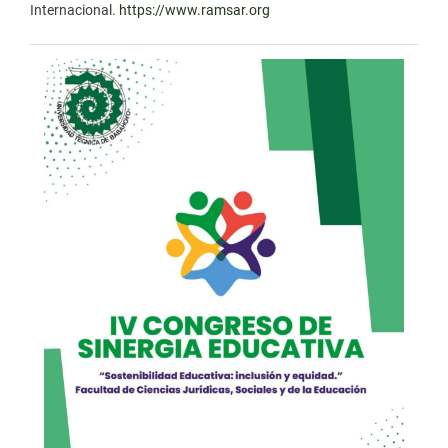
Internacional.
https://www.ramsar.org