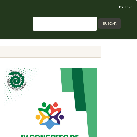
ENTRAR
BUSCAR