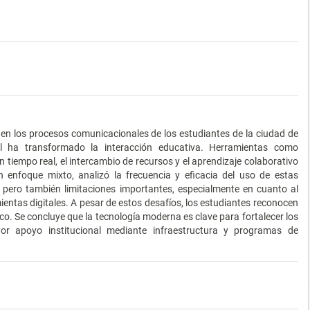
 en los procesos comunicacionales de los estudiantes de la ciudad de
 ha transformado la interacción educativa. Herramientas como
iempo real, el intercambio de recursos y el aprendizaje colaborativo
n enfoque mixto, analizó la frecuencia y eficacia del uso de estas
, pero también limitaciones importantes, especialmente en cuanto al
entas digitales. A pesar de estos desafíos, los estudiantes reconocen
co. Se concluye que la tecnología moderna es clave para fortalecer los
r apoyo institucional mediante infraestructura y programas de
.