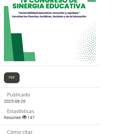
PDF
Publicado
2025-08-20
Estadísticas
Resumen
147
Cómo citar