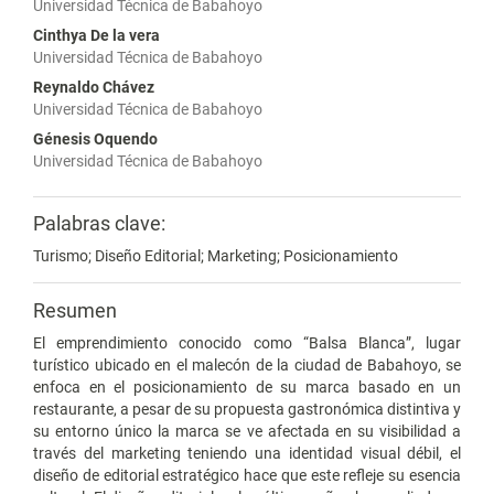
Universidad Técnica de Babahoyo
Cinthya De la vera
Universidad Técnica de Babahoyo
Reynaldo Chávez
Universidad Técnica de Babahoyo
Génesis Oquendo
Universidad Técnica de Babahoyo
Palabras clave:
Turismo; Diseño Editorial; Marketing; Posicionamiento
Resumen
El emprendimiento conocido como “Balsa Blanca”, lugar
turístico ubicado en el malecón de la ciudad de Babahoyo, se
enfoca en el posicionamiento de su marca basado en un
restaurante, a pesar de su propuesta gastronómica distintiva y
su entorno único la marca se ve afectada en su visibilidad a
través del marketing teniendo una identidad visual débil, el
diseño de editorial estratégico hace que este refleje su esencia