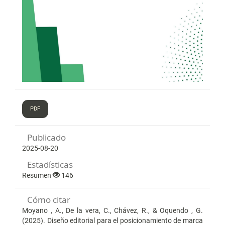
PDF
Publicado
2025-08-20
Estadísticas
Resumen
146
Cómo citar
Moyano , A., De la vera, C., Chávez, R., & Oquendo , G.
(2025). Diseño editorial para el posicionamiento de marca