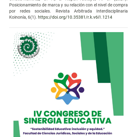
Posicionamiento de marca y su relación con el nivel de compra
por redes sociales. Revista Arbitrada Interdisciplinaria
Koinonía, 6(1).
https://doi.org/10.35381/r.k.v6i1.1214