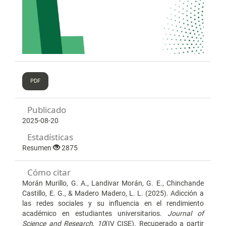
PDF
Publicado
2025-08-20
Estadísticas
Resumen
2875
Cómo citar
Morán Murillo, G. A., Landivar Morán, G. E., Chinchande
Castillo, E. G., & Madero Madero, L. L. (2025). Adicción a
las redes sociales y su influencia en el rendimiento
académico en estudiantes universitarios.
Journal of
Science and Research
,
10
(IV CISE). Recuperado a partir