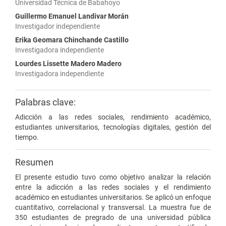
Universidad Técnica de Babahoyo
Guillermo Emanuel Landivar Morán
Investigador independiente
Erika Geomara Chinchande Castillo
Investigadora independiente
Lourdes Lissette Madero Madero
Investigadora independiente
Palabras clave:
Adicción a las redes sociales, rendimiento académico,
estudiantes universitarios, tecnologías digitales, gestión del
tiempo.
Resumen
El presente estudio tuvo como objetivo analizar la relación
entre la adicción a las redes sociales y el rendimiento
académico en estudiantes universitarios. Se aplicó un enfoque
cuantitativo, correlacional y transversal. La muestra fue de
350 estudiantes de pregrado de una universidad pública