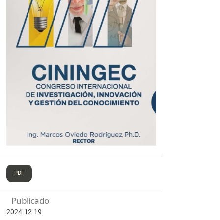
PDF
Publicado
2024-12-19