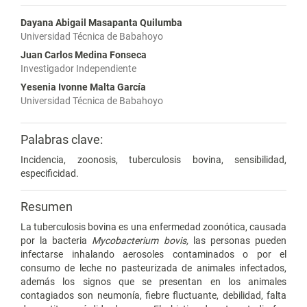
Dayana Abigail Masapanta Quilumba
Universidad Técnica de Babahoyo
Juan Carlos Medina Fonseca
Investigador Independiente
Yesenia Ivonne Malta García
Universidad Técnica de Babahoyo
Palabras clave:
Incidencia, zoonosis, tuberculosis bovina, sensibilidad,
especificidad.
Resumen
La tuberculosis bovina es una enfermedad zoonótica, causada
por la bacteria
Mycobacterium bovis,
las personas pueden
infectarse inhalando aerosoles contaminados o por el
consumo de leche no pasteurizada de animales infectados,
además los signos que se presentan en los animales
contagiados son neumonía, fiebre fluctuante, debilidad, falta