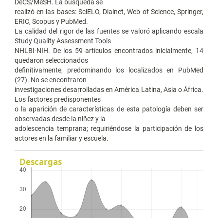
DeCS/MeSH. La búsqueda se
realizó en las bases: SciELO, Dialnet, Web of Science, Springer,
ERIC, Scopus y PubMed.
La calidad del rigor de las fuentes se valoró aplicando escala
Study Quality Assessment Tools
NHLBI-NIH. De los 59 artículos encontrados inicialmente, 14
quedaron seleccionados
definitivamente, predominando los localizados en PubMed
(27). No se encontraron
investigaciones desarrolladas en América Latina, Asia o África.
Los factores predisponentes
o la aparición de características de esta patología deben ser
observadas desde la niñez y la
adolescencia temprana; requiriéndose la participación de los
actores en la familiar y escuela.
Descargas