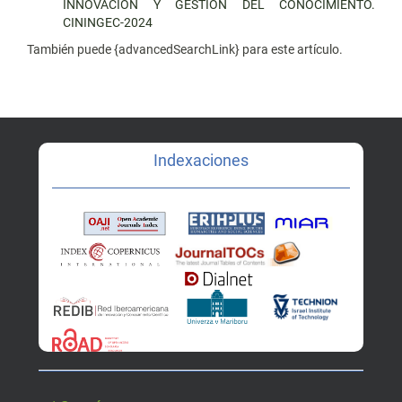
INNOVACIÓN Y GESTIÓN DEL CONOCIMIENTO.
CININGEC-2024
También puede {advancedSearchLink} para este artículo.
Indexaciones