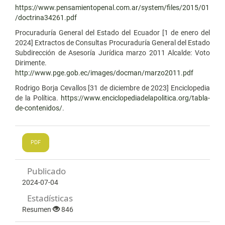
https://www.pensamientopenal.com.ar/system/files/2015/01
/doctrina34261.pdf
Procuraduría General del Estado del Ecuador [1 de enero del
2024] Extractos de Consultas Procuraduría General del Estado
Subdirección de Asesoría Jurídica marzo 2011 Alcalde: Voto
Dirimente.
http://www.pge.gob.ec/images/docman/marzo2011.pdf
Rodrigo Borja Cevallos [31 de diciembre de 2023] Enciclopedia
de la Política.
https://www.enciclopediadelapolitica.org/tabla-
de-contenidos/
.
PDF
Publicado
2024-07-04
Estadísticas
Resumen
846