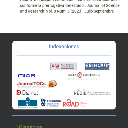
conforme la prerrogativa del estado
,
Journal of Science
and Research: Vol. 8 Núm. 3 (2023): Julio Septiembre
Indexaciones
| Contáctos