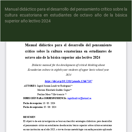
Manual didáctico para el desarrollo del pensamiento crítico sobre la
cultura ecuatoriana en estudiantes de octavo año de la básica
superior año lectivo 2024
D