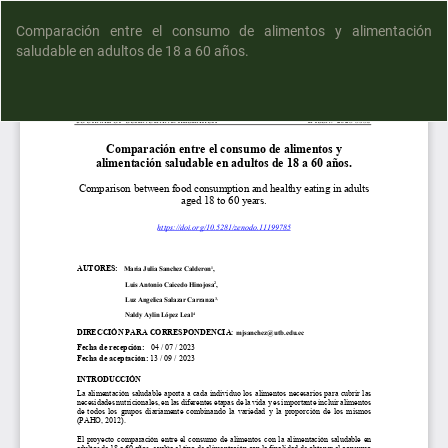
Comparación entre el consumo de alimentos y alimentación
saludable en adultos de 18 a 60 años.
D