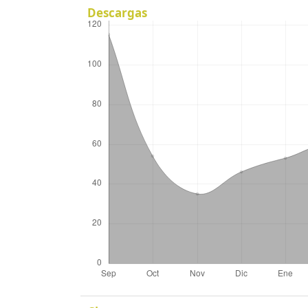
Descargas