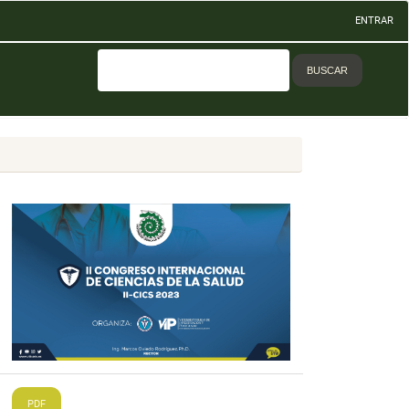
ENTRAR
BUSCAR
PDF