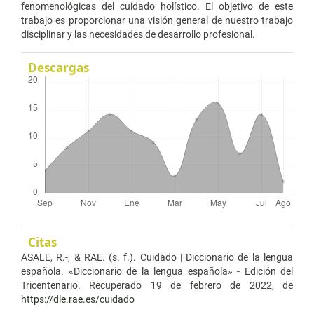
fenomenológicas del cuidado holístico. El objetivo de este
trabajo es proporcionar una visión general de nuestro trabajo
disciplinar y las necesidades de desarrollo profesional.
Descargas
Citas
ASALE, R.-, & RAE. (s. f.). Cuidado | Diccionario de la lengua
española. «Diccionario de la lengua española» - Edición del
Tricentenario. Recuperado 19 de febrero de 2022, de
https://dle.rae.es/cuidado