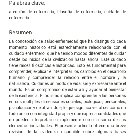
Palabras clave:
atención de enfermería, filosofía de enfermería, cuidado de
enfermería
Resumen
La concepción de salud-enfermedad que ha distinguido cada
momento histórico está estrechamente relacionada con el
cuidado enfermero, que ha tenido modos diferentes de cuidar
desde los inicios de la civilización hasta ahora. Este cuidado
tiene raíces filosóficas e históricas. Esto es fundamental para
comprender, explicar e interpretar los cambios en el desarrollo
humano y comprender la relación entre el hombre y la
naturaleza. Cuidar es un modo de vida, ser y expresarse ante el
mundo. Es un compromiso de estar allí y ayudar al bienestar
de la existencia. El holismo implica comprender a las personas
en sus múltiples dimensiones sociales, biológicas, personales,
psicológicas y de otra índole, lo que significa ver al ser como un
todo único con integridad propia y que expresa cualidades que
no pueden interpretarse simplemente como la suma de sus
elementos individuales. El presente artículo ofrece una breve
revisión de la evidencia disponible sobre algunas bases