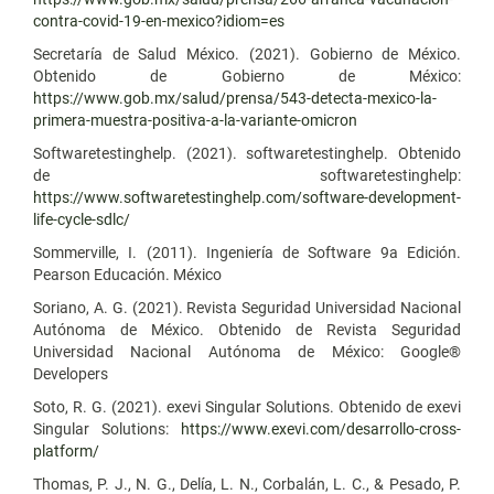
contra-covid-19-en-mexico?idiom=es
Secretaría de Salud México. (2021). Gobierno de México.
Obtenido de Gobierno de México:
https://www.gob.mx/salud/prensa/543-detecta-mexico-la-
primera-muestra-positiva-a-la-variante-omicron
Softwaretestinghelp. (2021). softwaretestinghelp. Obtenido
de softwaretestinghelp:
https://www.softwaretestinghelp.com/software-development-
life-cycle-sdlc/
Sommerville, I. (2011). Ingeniería de Software 9a Edición.
Pearson Educación. México
Soriano, A. G. (2021). Revista Seguridad Universidad Nacional
Autónoma de México. Obtenido de Revista Seguridad
Universidad Nacional Autónoma de México: Google®
Developers
Soto, R. G. (2021). exevi Singular Solutions. Obtenido de exevi
Singular Solutions:
https://www.exevi.com/desarrollo-cross-
platform/
Thomas, P. J., N. G., Delía, L. N., Corbalán, L. C., & Pesado, P.