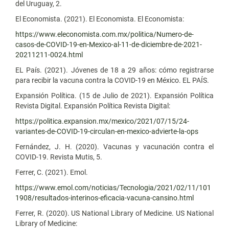
del Uruguay, 2.
El Economista. (2021). El Economista. El Economista:
https://www.eleconomista.com.mx/politica/Numero-de-
casos-de-COVID-19-en-Mexico-al-11-de-diciembre-de-2021-
20211211-0024.html
EL País. (2021). Jóvenes de 18 a 29 años: cómo registrarse
para recibir la vacuna contra la COVID-19 en México. EL PAÍS.
Expansión Política. (15 de Julio de 2021). Expansión Política
Revista Digital. Expansión Política Revista Digital:
https://politica.expansion.mx/mexico/2021/07/15/24-
variantes-de-COVID-19-circulan-en-mexico-advierte-la-ops
Fernández, J. H. (2020). Vacunas y vacunación contra el
COVID-19. Revista Mutis, 5.
Ferrer, C. (2021). Emol.
https://www.emol.com/noticias/Tecnologia/2021/02/11/101
1908/resultados-interinos-eficacia-vacuna-cansino.html
Ferrer, R. (2020). US National Library of Medicine. US National
Library of Medicine: