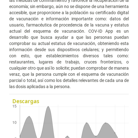
las medidas de confinamiento y favorece la recuperación de la
economía; sin embargo, aún no se dispone de una herramienta
accesible, que proporcione a la población su certificado digital
de vacunación e información importante como: datos del
usuario, farmacéutica de procedencia de la vacuna y estatus
actual del esquema de vacunación. COV-ID App es un
desarrollo que busca ayudar a que las personas puedan
comprobar su actual estatus de vacunación, obteniendo esta
información desde sus dispositivos celulares; y permitiendo
con esto, que establecimientos diversos tales como:
restaurantes, lugares de trabajo, cruces fronterizos, o
cualquier otro que así lo solicite; puedan comprobar de manera
veraz, que la persona cumple con el esquema de vacunación
parcial o total, así como los detalles relevantes de cada una de
las dosis aplicadas a la persona.
Descargas