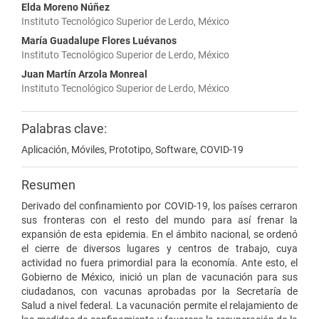
Elda Moreno Núñez
Instituto Tecnológico Superior de Lerdo, México
María Guadalupe Flores Luévanos
Instituto Tecnológico Superior de Lerdo, México
Juan Martín Arzola Monreal
Instituto Tecnológico Superior de Lerdo, México
Palabras clave:
Aplicación, Móviles, Prototipo, Software, COVID-19
Resumen
Derivado del confinamiento por COVID-19, los países cerraron
sus fronteras con el resto del mundo para así frenar la
expansión de esta epidemia. En el ámbito nacional, se ordenó
el cierre de diversos lugares y centros de trabajo, cuya
actividad no fuera primordial para la economía. Ante esto, el
Gobierno de México, inició un plan de vacunación para sus
ciudadanos, con vacunas aprobadas por la Secretaría de
Salud a nivel federal. La vacunación permite el relajamiento de