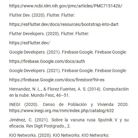
https://www.ncbi.nlm.nih.gov/pmc/articles/PMC7151426/
Flutter Dev. (2020). Flutter. Flutter:
https://esFlutter.dev/docs/resources/bootstrap-into-dart
Flutter Developers. (2020). Flutter. Flutter:
https://esFlutter.dev/
Google Developers. (2021). Firebase Google. Firebase Google:
https://firebase.Google.com/docs/auth
Google Developers. (2021). Firebase Google. Firebase Google:
https://firebase.Google.com/docs/firestore?hl=es
Hernandez, N. L., & Florez Fuentes, A. S. (2014). Computación
en la nube. Mundo Fesc, 46–51.
INEGI (2020). Censo de Población y Vivienda 2020.
https://www.inegi.org.mx/rnm/index.php/catalog/632
Jiménez, C. (2021). Sobre la vacuna rusa Sputnik V y su
eficacia. Rev Digit Postgrado., 2.
KIO Networks. (2020). KIO Networks. KIO Networks: