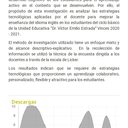
activo en el contexto que se desenvuelven. Por ello, el
propósito de esta investigación es analizar las estrategias
tecnológicas aplicadas por el docente para mejorar la
enseñanza del idioma inglés en los estudiantes del ciclo básico
de la Unidad Educativa “Dr. Víctor Emilio Estrada” Vinces 2020
- 2021.
El método de investigación utilizado tiene un enfoque mixto y
de alcance descriptivo-explicativo. En la recolección de
información se utilizó la técnica de la encuesta dirigida a los
docentes a través de la escala de Licker.
Los resultados indican que se requiere de estrategias
tecnológicas que proporcionen un aprendizaje colaborativo,
personalizado, flexible y atractivo para los estudiantes.
Descargas