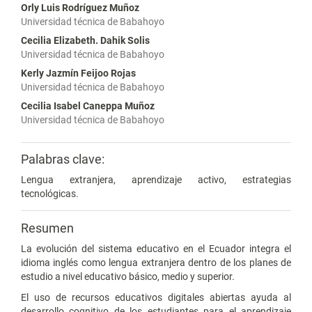
Orly Luis Rodríguez Muñoz
Universidad técnica de Babahoyo
Cecilia Elizabeth. Dahik Solis
Universidad técnica de Babahoyo
Kerly Jazmín Feijoo Rojas
Universidad técnica de Babahoyo
Cecilia Isabel Caneppa Muñoz
Universidad técnica de Babahoyo
Palabras clave:
Lengua extranjera, aprendizaje activo, estrategias
tecnológicas.
Resumen
La evolución del sistema educativo en el Ecuador integra el
idioma inglés como lengua extranjera dentro de los planes de
estudio a nivel educativo básico, medio y superior.
El uso de recursos educativos digitales abiertas ayuda al
desarrollo cognitivo de los estudiantes para el aprendizaje