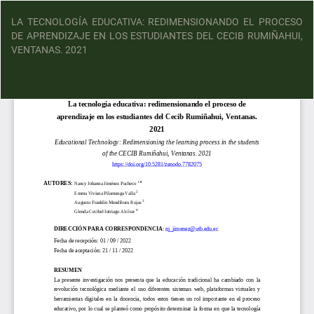
LA TECNOLOGÍA EDUCATIVA: REDIMENSIONANDO EL PROCESO
DE APRENDIZAJE EN LOS ESTUDIANTES DEL CECIB RUMIÑAHUI,
VENTANAS. 2021
D