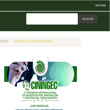
ENTRAR
BUSCAR
MIENTO
ARTÍCULO DE INVESTIGACIÓN