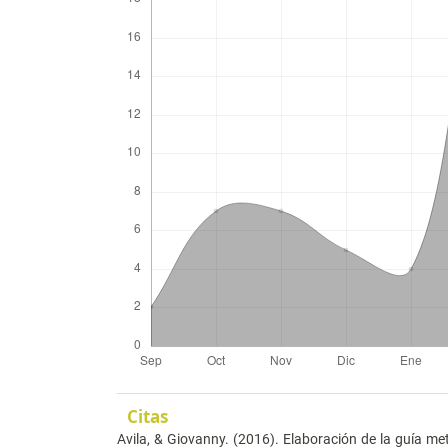
Citas
Avila, & Giovanny. (2016). Elaboración de la guía me