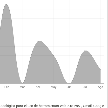
todológica para el uso de herramientas Web 2.0: Prezi, Gmail, Google