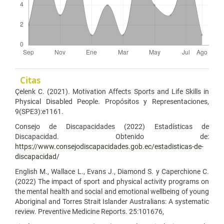
Citas
Çelenk C. (2021). Motivation Affects Sports and Life Skills in
Physical Disabled People. Propósitos y Representaciones,
9(SPE3):e1161.
Consejo de Discapacidades (2022) Estadísticas de
Discapacidad. Obtenido de:
https://www.consejodiscapacidades.gob.ec/estadisticas-de-
discapacidad/
English M., Wallace L., Evans J., Diamond S. y Caperchione C.
(2022) The impact of sport and physical activity programs on
the mental health and social and emotional wellbeing of young
Aboriginal and Torres Strait Islander Australians: A systematic
review. Preventive Medicine Reports. 25:101676,