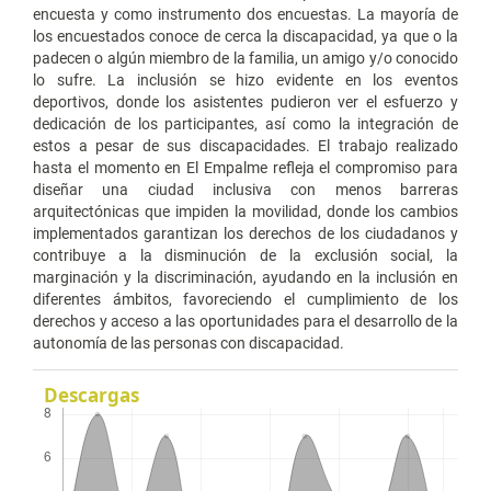
encuesta y como instrumento dos encuestas. La mayoría de
los encuestados conoce de cerca la discapacidad, ya que o la
padecen o algún miembro de la familia, un amigo y/o conocido
lo sufre. La inclusión se hizo evidente en los eventos
deportivos, donde los asistentes pudieron ver el esfuerzo y
dedicación de los participantes, así como la integración de
estos a pesar de sus discapacidades. El trabajo realizado
hasta el momento en El Empalme refleja el compromiso para
diseñar una ciudad inclusiva con menos barreras
arquitectónicas que impiden la movilidad, donde los cambios
implementados garantizan los derechos de los ciudadanos y
contribuye a la disminución de la exclusión social, la
marginación y la discriminación, ayudando en la inclusión en
diferentes ámbitos, favoreciendo el cumplimiento de los
derechos y acceso a las oportunidades para el desarrollo de la
autonomía de las personas con discapacidad.
Descargas