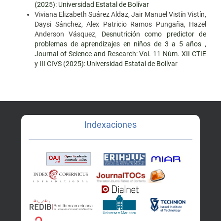
(2025): Universidad Estatal de Bolívar
Viviana Elizabeth Suárez Aldaz, Jair Manuel Vistín Vistín,
Daysi Sánchez, Alex Patricio Ramos Pungaña, Hazel
Anderson Vásquez,
Desnutrición como predictor de
problemas de aprendizajes en niños de 3 a 5 años
,
Journal of Science and Research: Vol. 11 Núm. XII CTIE
y III CIVS (2025): Universidad Estatal de Bolívar
Indexaciones