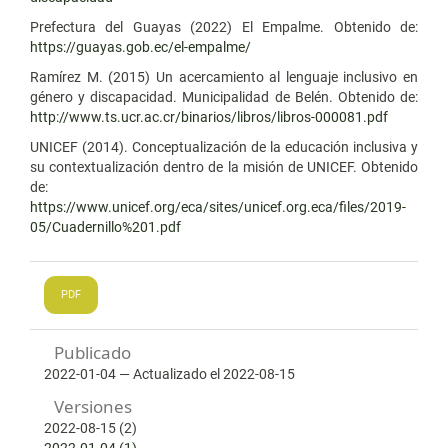
Prefectura del Guayas (2022) El Empalme. Obtenido de:
https://guayas.gob.ec/el-empalme/
Ramírez M. (2015) Un acercamiento al lenguaje inclusivo en
género y discapacidad. Municipalidad de Belén. Obtenido de:
http://www.ts.ucr.ac.cr/binarios/libros/libros-000081.pdf
UNICEF (2014). Conceptualización de la educación inclusiva y
su contextualización dentro de la misión de UNICEF. Obtenido
de:
https://www.unicef.org/eca/sites/unicef.org.eca/files/2019-
05/Cuadernillo%201.pdf
PDF
Publicado
2022-01-04 — Actualizado el 2022-08-15
Versiones
2022-08-15 (2)