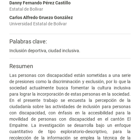
Danny Fernando Pérez Castillo
Estatal de Bolívar
Carlos Alfredo Gruezo González
Universidad Estatal de Bolívar
Palabras clave:
Inclusión deportiva, ciudad inclusiva.
Resumen
Las personas con discapacidad están sometidas a una serie
de presiones como la discriminación y exclusión, por lo que la
sociedad actualmente busca fomentar la cultura inclusiva
para lograr la incorporación de estas personas en la sociedad.
En el presente trabajo se encuesta la percepción de la
ciudadanía sobre las actividades de inclusión para personas
con discapacidad, con énfasis en la accesibilidad para la
movilidad de personas con discapacidad en el cantón El
Empalme. La investigación se desarrolla bajo un enfoque
cuantitativo de tipo exploratorio-descriptivo, para la
recolección de la información se emplea la técnica de la