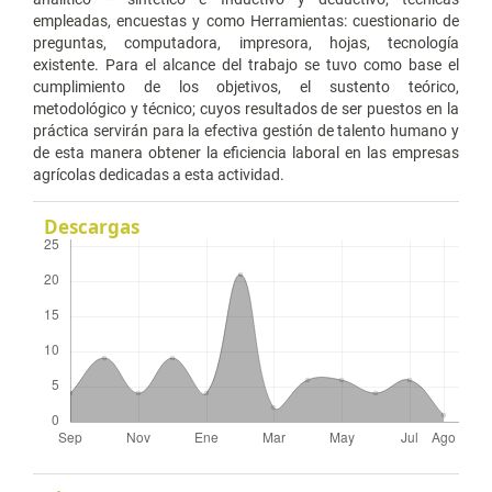
empleadas, encuestas y como Herramientas: cuestionario de
preguntas, computadora, impresora, hojas, tecnología
existente. Para el alcance del trabajo se tuvo como base el
cumplimiento de los objetivos, el sustento teórico,
metodológico y técnico; cuyos resultados de ser puestos en la
práctica servirán para la efectiva gestión de talento humano y
de esta manera obtener la eficiencia laboral en las empresas
agrícolas dedicadas a esta actividad.
Descargas