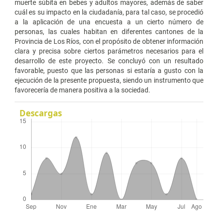
muerte súbita en bebes y adultos mayores, además de saber
cuál es su impacto en la ciudadanía, para tal caso, se procedió
a la aplicación de una encuesta a un cierto número de
personas, las cuales habitan en diferentes cantones de la
Provincia de Los Ríos, con el propósito de obtener información
clara y precisa sobre ciertos parámetros necesarios para el
desarrollo de este proyecto. Se concluyó con un resultado
favorable, puesto que las personas si estaría a gusto con la
ejecución de la presente propuesta, siendo un instrumento que
favorecería de manera positiva a la sociedad.
Descargas