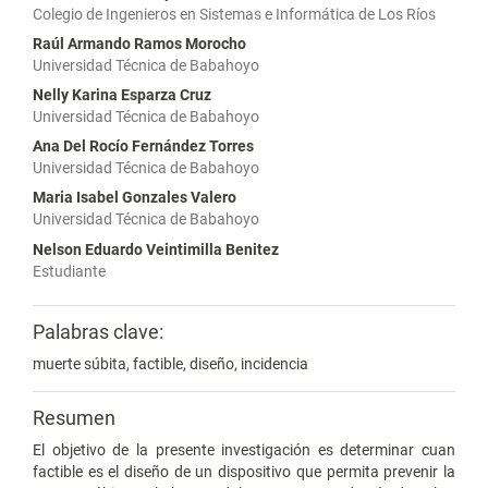
Colegio de Ingenieros en Sistemas e Informática de Los Ríos
Raúl Armando Ramos Morocho
Universidad Técnica de Babahoyo
Nelly Karina Esparza Cruz
Universidad Técnica de Babahoyo
Ana Del Rocío Fernández Torres
Universidad Técnica de Babahoyo
Maria Isabel Gonzales Valero
Universidad Técnica de Babahoyo
Nelson Eduardo Veintimilla Benitez
Estudiante
Palabras clave:
muerte súbita, factible, diseño, incidencia
Resumen
El objetivo de la presente investigación es determinar cuan
factible es el diseño de un dispositivo que permita prevenir la