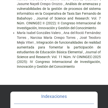
Jasume Nayeli Crespo Orozco ,
Análisis de amenazas y
vulnerabilidades de la gestión de procesos del sistema
informático en la Cooperativa de Taxis San Fernando de
Babahoyo
,
Journal of Science and Research: Vol. 7
Núm. CININGEC II (2022): II Congreso Internacional de
Investigación, Innovación y Gestión del Conocimiento
María Isabel Gonzáles Valero , Ana del Roció Fernández
Torres , Narcisa María Crespo Torres , José Teodoro
Mejía Viteri ,
Integración de funcionalidades de realidad
aumentada para fomentar la participación de
estudiantes de Educación Básica Elemental
,
Journal of
Science and Research: Vol. 11 Núm. IV CININGEC-2025
(2025): IV Congreso Internacional de Investigación,
Innovación y Gestión del Conocimiento
Indexaciones