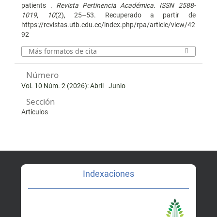
patients .
Revista Pertinencia Académica. ISSN 2588-
1019
,
10
(2), 25–53. Recuperado a partir de
https://revistas.utb.edu.ec/index.php/rpa/article/view/42
92
Más formatos de cita
Número
Vol. 10 Núm. 2 (2026): Abril - Junio
Sección
Artículos
Indexaciones