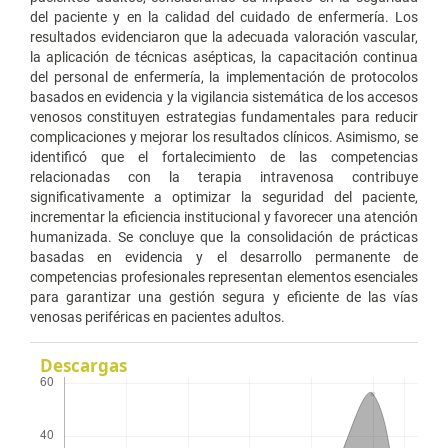
del paciente y en la calidad del cuidado de enfermería. Los
resultados evidenciaron que la adecuada valoración vascular,
la aplicación de técnicas asépticas, la capacitación continua
del personal de enfermería, la implementación de protocolos
basados en evidencia y la vigilancia sistemática de los accesos
venosos constituyen estrategias fundamentales para reducir
complicaciones y mejorar los resultados clínicos. Asimismo, se
identificó que el fortalecimiento de las competencias
relacionadas con la terapia intravenosa contribuye
significativamente a optimizar la seguridad del paciente,
incrementar la eficiencia institucional y favorecer una atención
humanizada. Se concluye que la consolidación de prácticas
basadas en evidencia y el desarrollo permanente de
competencias profesionales representan elementos esenciales
para garantizar una gestión segura y eficiente de las vías
venosas periféricas en pacientes adultos.
Descargas