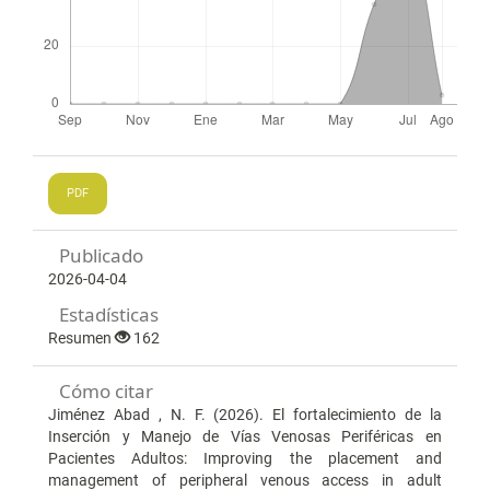
PDF
Publicado
2026-04-04
Estadísticas
Resumen
162
Cómo citar
Jiménez Abad , N. F. (2026). El fortalecimiento de la
Inserción y Manejo de Vías Venosas Periféricas en
Pacientes Adultos: Improving the placement and
management of peripheral venous access in adult