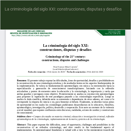
La criminología del siglo XXI: construcciones, disputas y desafíos
D