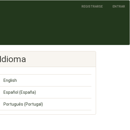
REGISTRARSE
ENTRAR
Idioma
English
Español (España)
Português (Portugal)