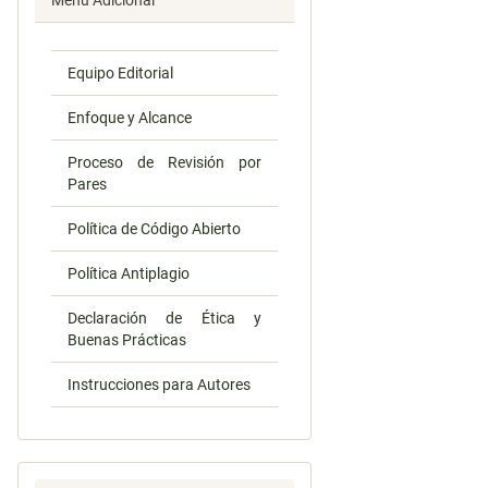
Menú Adicional
Equipo Editorial
Enfoque y Alcance
Proceso de Revisión por
Pares
Política de Código Abierto
Política Antiplagio
Declaración de Ética y
Buenas Prácticas
Instrucciones para Autores