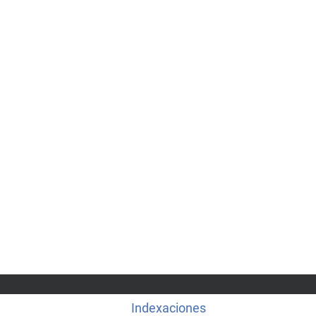
Indexaciones