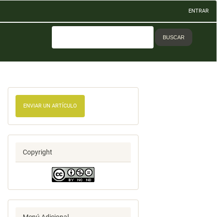
ENTRAR
BUSCAR
ENVIAR UN ARTÍCULO
Copyright