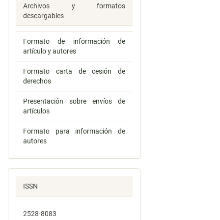
Archivos y formatos
descargables
Formato de información de
artículo y autores
Formato carta de cesión de
derechos
Presentación sobre envíos de
artículos
Formato para información de
autores
ISSN
2528-8083