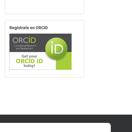
Registrate en ORCID