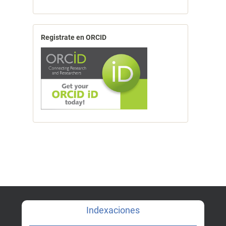
Registrate en ORCID
Indexaciones