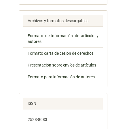
Archivos y formatos descargables
Formato de información de artículo y
autores
Formato carta de cesión de derechos
Presentación sobre envíos de artículos
Formato para información de autores
ISSN
2528-8083