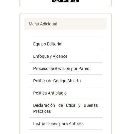
Menú Adicional
Equipo Editorial
Enfoque y Alcance
Proceso de Revisión por Pares
Política de Código Abierto
Política Antiplagio
Declaración de Ética y Buenas
Prácticas
Instrucciones para Autores