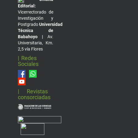
Editorial:
Vicerrectorado de
Investigación y
Postgrado
Universidad
Técnica de
Babahoyo |
Av.
Universitaria, Km.
2,5 vía Flores
| Redes
Sociales
| Revistas
consorciadas