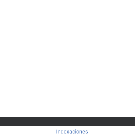
Indexaciones