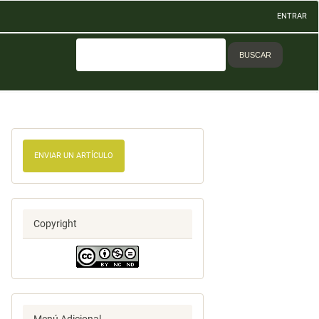
ENTRAR
BUSCAR
ENVIAR UN ARTÍCULO
Copyright