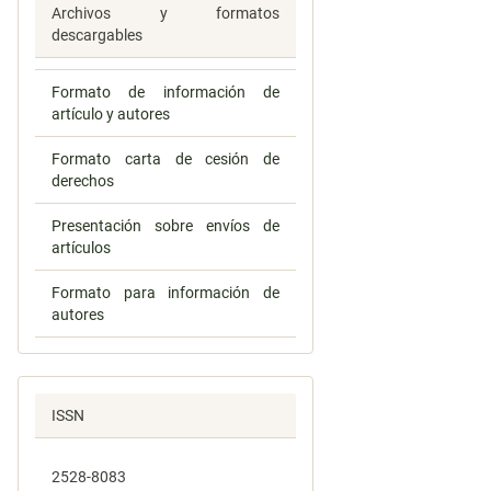
Archivos y formatos
descargables
Formato de información de
artículo y autores
Formato carta de cesión de
derechos
Presentación sobre envíos de
artículos
Formato para información de
autores
ISSN
2528-8083