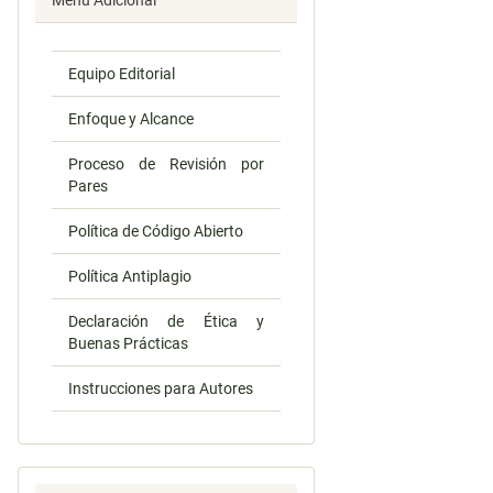
Menú Adicional
Equipo Editorial
Enfoque y Alcance
Proceso de Revisión por
Pares
Política de Código Abierto
Política Antiplagio
Declaración de Ética y
Buenas Prácticas
Instrucciones para Autores