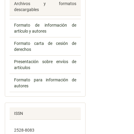
Archivos y formatos
descargables
Formato de información de
artículo y autores
Formato carta de cesión de
derechos
Presentación sobre envíos de
artículos
Formato para información de
autores
ISSN
2528-8083