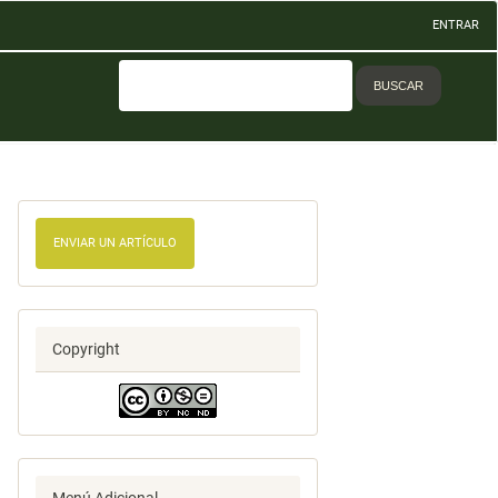
ENTRAR
BUSCAR
ENVIAR UN ARTÍCULO
Copyright