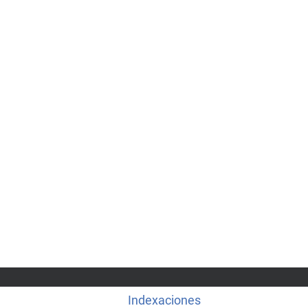
Indexaciones