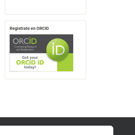
Registrate en ORCID