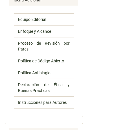
Menú Adicional
Equipo Editorial
Enfoque y Alcance
Proceso de Revisión por
Pares
Política de Código Abierto
Política Antiplagio
Declaración de Ética y
Buenas Prácticas
Instrucciones para Autores