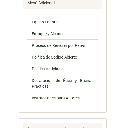
Menú Adicional
Equipo Editorial
Enfoque y Alcance
Proceso de Revisión por Pares
Política de Código Abierto
Política Antiplagio
Declaración de Ética y Buenas
Prácticas
Instrucciones para Autores