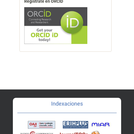
Registrate en ORCID
Indexaciones