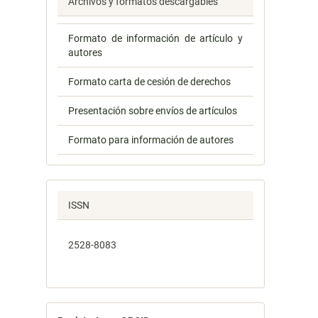
Archivos y formatos descargables
Formato de información de artículo y
autores
Formato carta de cesión de derechos
Presentación sobre envíos de artículos
Formato para información de autores
ISSN
2528-8083