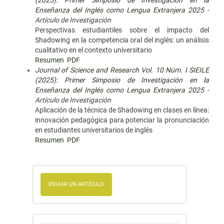
(2025): Primer Simposio de Investigación en la
Enseñanza del Inglés como Lengua Extranjera 2025
-
Artículo de Investigación
Perspectivas estudiantiles sobre el impacto del
Shadowing en la competencia oral del inglés: un análisis
cualitativo en el contexto universitario
Resumen
PDF
Journal of Science and Research Vol. 10 Núm. I SIEILE
(2025): Primer Simposio de Investigación en la
Enseñanza del Inglés como Lengua Extranjera 2025
-
Artículo de Investigación
Aplicación de la técnica de Shadowing en clases en línea:
innovación pedagógica para potenciar la pronunciación
en estudiantes universitarios de inglés
Resumen
PDF
ENVIAR UN ARTÍCULO