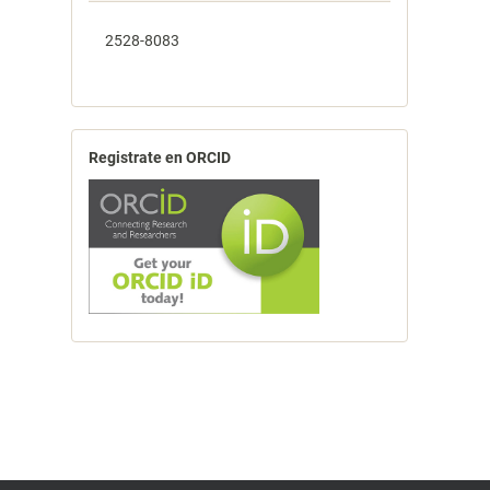
2528-8083
Registrate en ORCID