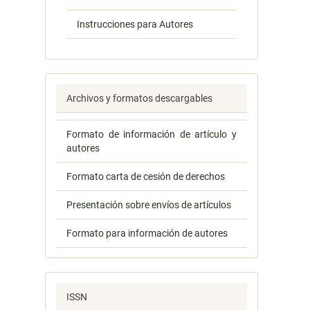
Instrucciones para Autores
Archivos y formatos descargables
Formato de información de artículo y
autores
Formato carta de cesión de derechos
Presentación sobre envíos de artículos
Formato para información de autores
ISSN