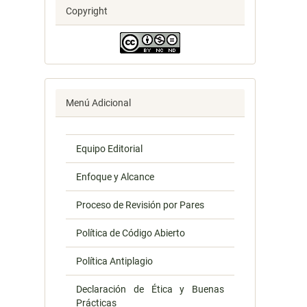
Copyright
Menú Adicional
Equipo Editorial
Enfoque y Alcance
Proceso de Revisión por Pares
Política de Código Abierto
Política Antiplagio
Declaración de Ética y Buenas
Prácticas