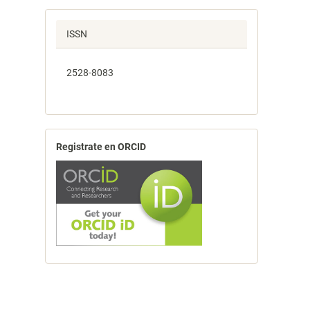
ISSN
2528-8083
Registrate en ORCID