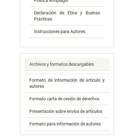
Política Antiplagio
Declaración de Ética y Buenas
Prácticas
Instrucciones para Autores
Archivos y formatos descargables
Formato de información de artículo y
autores
Formato carta de cesión de derechos
Presentación sobre envíos de artículos
Formato para información de autores