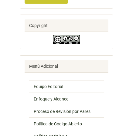
Copyright
Menú Adicional
Equipo Editorial
Enfoque y Alcance
Proceso de Revisión por Pares
Política de Código Abierto