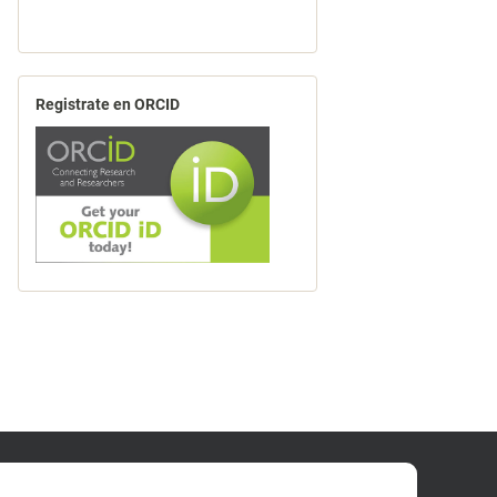
Registrate en ORCID