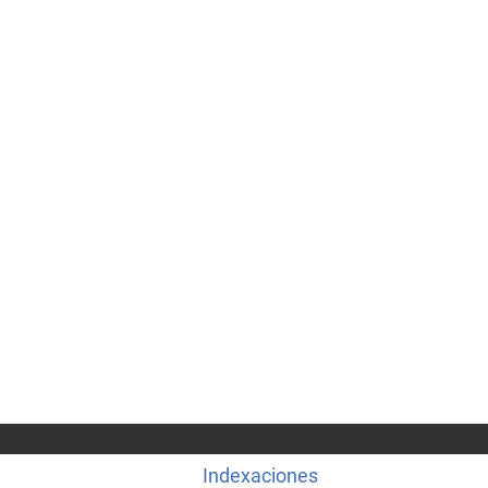
Indexaciones