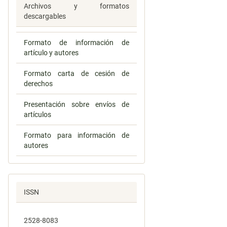
Archivos y formatos
descargables
Formato de información de
artículo y autores
Formato carta de cesión de
derechos
Presentación sobre envíos de
artículos
Formato para información de
autores
ISSN
2528-8083