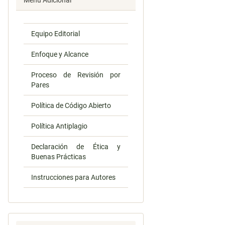
Menú Adicional
Equipo Editorial
Enfoque y Alcance
Proceso de Revisión por
Pares
Política de Código Abierto
Política Antiplagio
Declaración de Ética y
Buenas Prácticas
Instrucciones para Autores