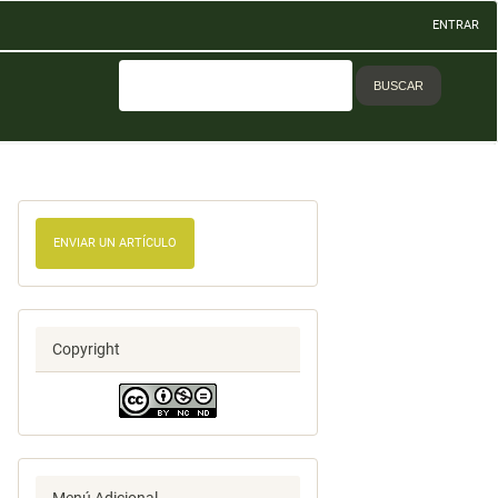
ENTRAR
BUSCAR
ENVIAR UN ARTÍCULO
Copyright