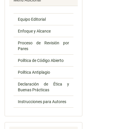
Menú Adicional
Equipo Editorial
Enfoque y Alcance
Proceso de Revisión por
Pares
Política de Código Abierto
Política Antiplagio
Declaración de Ética y
Buenas Prácticas
Instrucciones para Autores