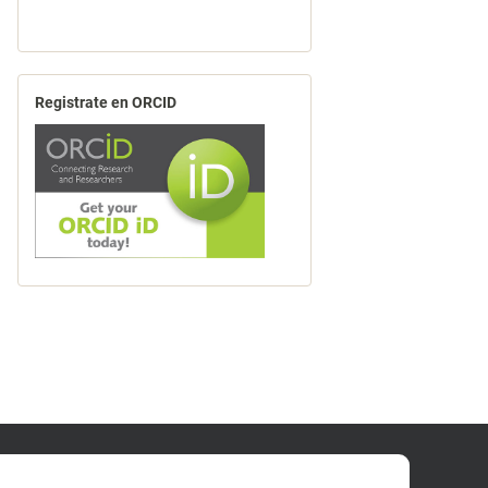
Registrate en ORCID