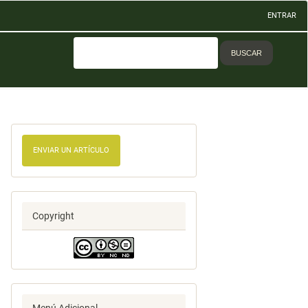
ENTRAR
BUSCAR
ENVIAR UN ARTÍCULO
Copyright