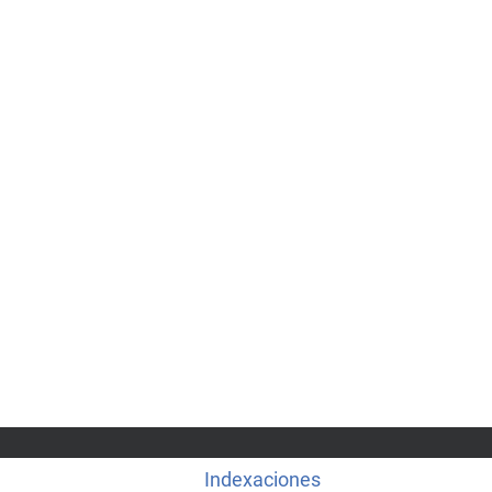
Indexaciones