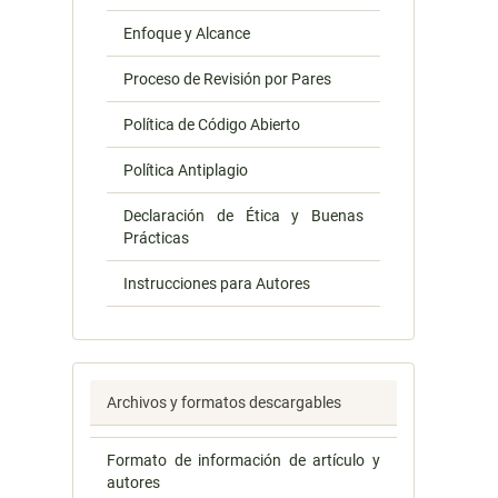
Enfoque y Alcance
Proceso de Revisión por Pares
Política de Código Abierto
Política Antiplagio
Declaración de Ética y Buenas
Prácticas
Instrucciones para Autores
Archivos y formatos descargables
Formato de información de artículo y
autores