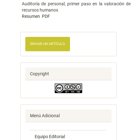
Auditoría de personal, primer paso en la valoración de
recursos humanos
Resumen
PDF
ENVIAR UN ARTÍCULO
Copyright
Menú Adicional
Equipo Editorial