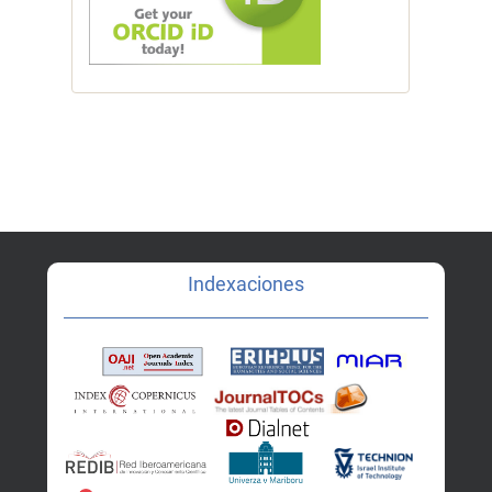
Indexaciones