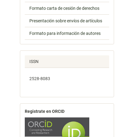
Formato carta de cesión de derechos
Presentación sobre envíos de artículos
Formato para información de autores
ISSN
2528-8083
Registrate en ORCID