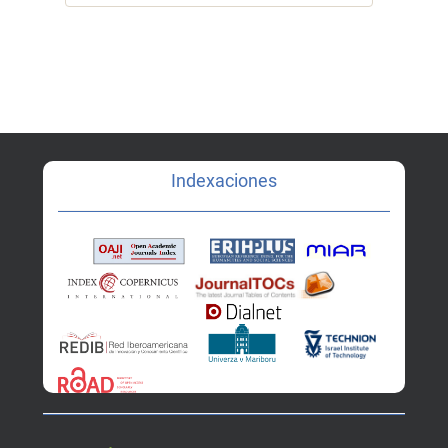
Indexaciones