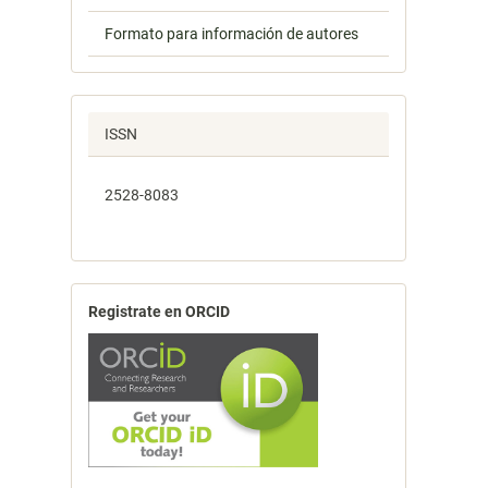
Formato para información de autores
ISSN
2528-8083
Registrate en ORCID