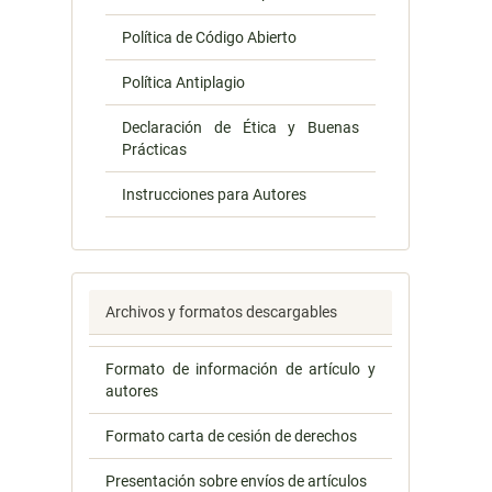
Política de Código Abierto
Política Antiplagio
Declaración de Ética y Buenas
Prácticas
Instrucciones para Autores
Archivos y formatos descargables
Formato de información de artículo y
autores
Formato carta de cesión de derechos
Presentación sobre envíos de artículos