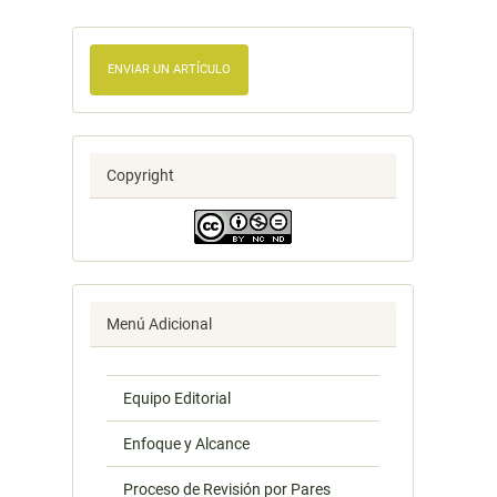
ENVIAR UN ARTÍCULO
Copyright
Menú Adicional
Equipo Editorial
Enfoque y Alcance
Proceso de Revisión por Pares