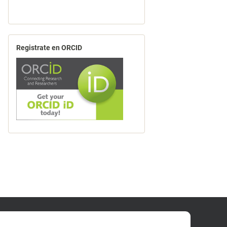
Registrate en ORCID