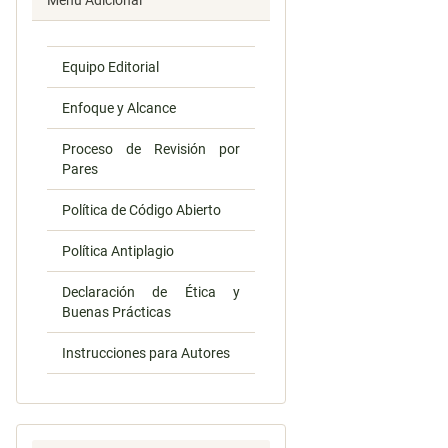
Menú Adicional
Equipo Editorial
Enfoque y Alcance
Proceso de Revisión por
Pares
Política de Código Abierto
Política Antiplagio
Declaración de Ética y
Buenas Prácticas
Instrucciones para Autores