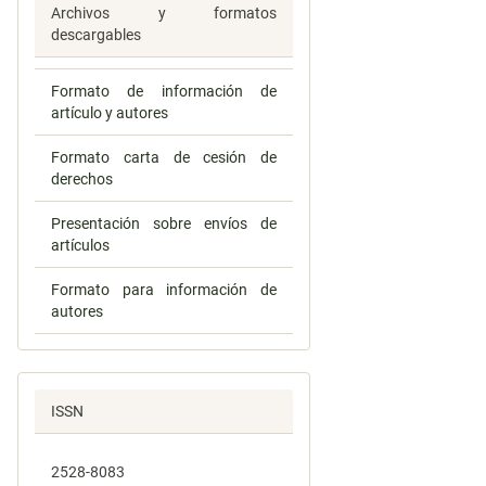
Archivos y formatos
descargables
Formato de información de
artículo y autores
Formato carta de cesión de
derechos
Presentación sobre envíos de
artículos
Formato para información de
autores
ISSN
2528-8083