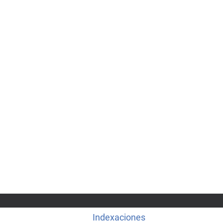
Indexaciones