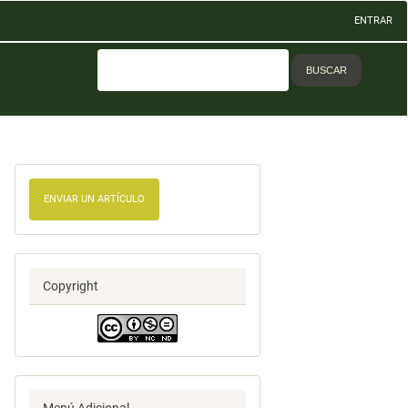
ENTRAR
BUSCAR
ENVIAR UN ARTÍCULO
Copyright