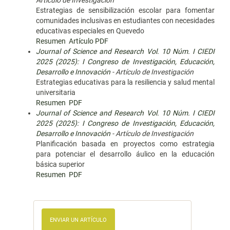
Artículo de Investigación
Estrategias de sensibilización escolar para fomentar
comunidades inclusivas en estudiantes con necesidades
educativas especiales en Quevedo
Resumen
Artículo PDF
Journal of Science and Research Vol. 10 Núm. I CIEDI
2025 (2025): I Congreso de Investigación, Educación,
Desarrollo e Innovación
- Artículo de Investigación
Estrategias educativas para la resiliencia y salud mental
universitaria
Resumen
PDF
Journal of Science and Research Vol. 10 Núm. I CIEDI
2025 (2025): I Congreso de Investigación, Educación,
Desarrollo e Innovación
- Artículo de Investigación
Planificación basada en proyectos como estrategia
para potenciar el desarrollo áulico en la educación
básica superior
Resumen
PDF
ENVIAR UN ARTÍCULO