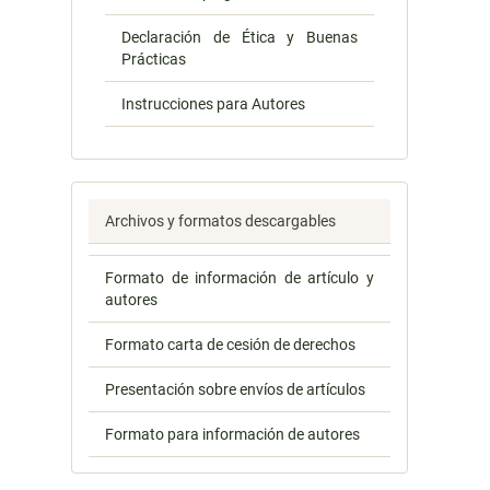
Declaración de Ética y Buenas
Prácticas
Instrucciones para Autores
Archivos y formatos descargables
Formato de información de artículo y
autores
Formato carta de cesión de derechos
Presentación sobre envíos de artículos
Formato para información de autores