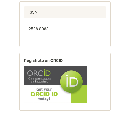
ISSN
2528-8083
Registrate en ORCID