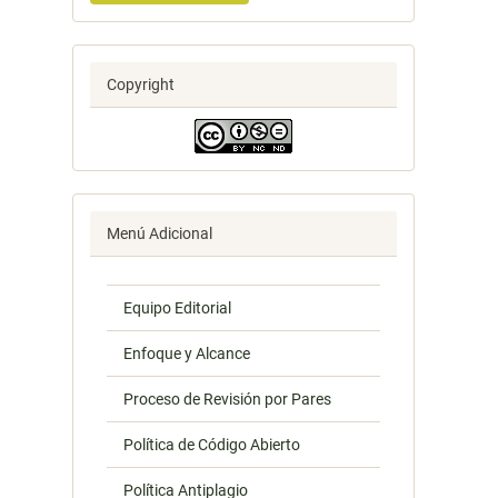
Copyright
Menú Adicional
Equipo Editorial
Enfoque y Alcance
Proceso de Revisión por Pares
Política de Código Abierto
Política Antiplagio