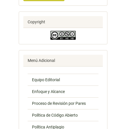
Copyright
Menú Adicional
Equipo Editorial
Enfoque y Alcance
Proceso de Revisión por Pares
Política de Código Abierto
Política Antiplagio