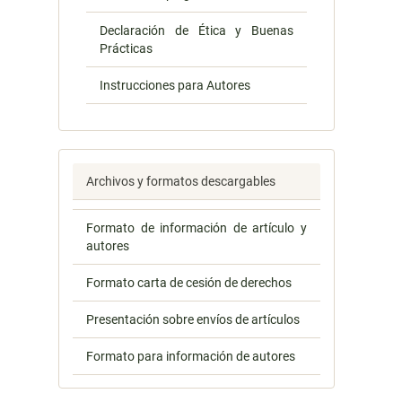
Declaración de Ética y Buenas
Prácticas
Instrucciones para Autores
Archivos y formatos descargables
Formato de información de artículo y
autores
Formato carta de cesión de derechos
Presentación sobre envíos de artículos
Formato para información de autores