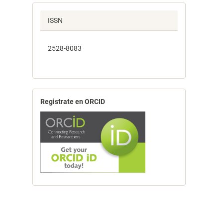
ISSN
2528-8083
Registrate en ORCID