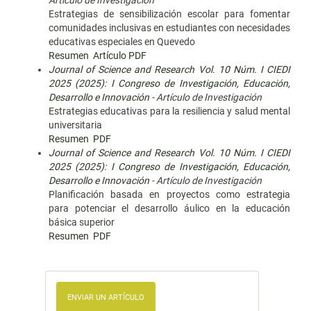
Artículo de Investigación
Estrategias de sensibilización escolar para fomentar
comunidades inclusivas en estudiantes con necesidades
educativas especiales en Quevedo
Resumen
Artículo PDF
Journal of Science and Research Vol. 10 Núm. I CIEDI
2025 (2025): I Congreso de Investigación, Educación,
Desarrollo e Innovación
- Artículo de Investigación
Estrategias educativas para la resiliencia y salud mental
universitaria
Resumen
PDF
Journal of Science and Research Vol. 10 Núm. I CIEDI
2025 (2025): I Congreso de Investigación, Educación,
Desarrollo e Innovación
- Artículo de Investigación
Planificación basada en proyectos como estrategia
para potenciar el desarrollo áulico en la educación
básica superior
Resumen
PDF
ENVIAR UN ARTÍCULO