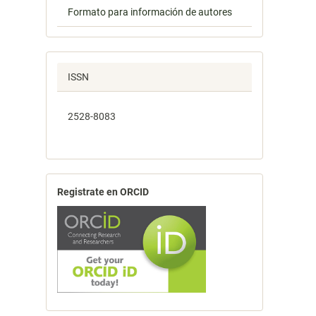
Formato para información de autores
ISSN
2528-8083
Registrate en ORCID