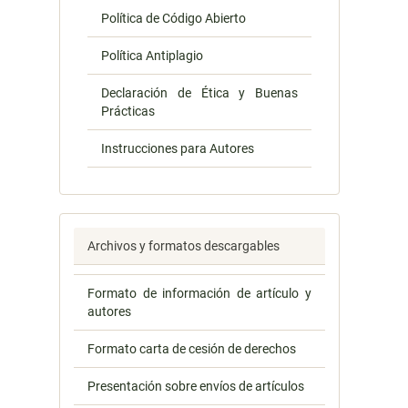
Política de Código Abierto
Política Antiplagio
Declaración de Ética y Buenas
Prácticas
Instrucciones para Autores
Archivos y formatos descargables
Formato de información de artículo y
autores
Formato carta de cesión de derechos
Presentación sobre envíos de artículos