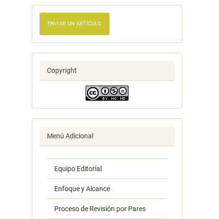
ENVIAR UN ARTÍCULO
Copyright
Menú Adicional
Equipo Editorial
Enfoque y Alcance
Proceso de Revisión por Pares