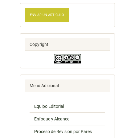
ENVIAR UN ARTÍCULO
Copyright
Menú Adicional
Equipo Editorial
Enfoque y Alcance
Proceso de Revisión por Pares