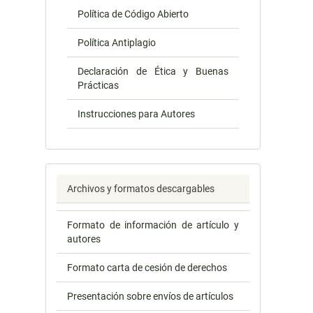
Política de Código Abierto
Política Antiplagio
Declaración de Ética y Buenas
Prácticas
Instrucciones para Autores
Archivos y formatos descargables
Formato de información de artículo y
autores
Formato carta de cesión de derechos
Presentación sobre envíos de artículos