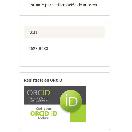
Formato para información de autores
ISSN
2528-8083
Registrate en ORCID