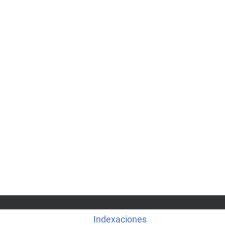
Indexaciones