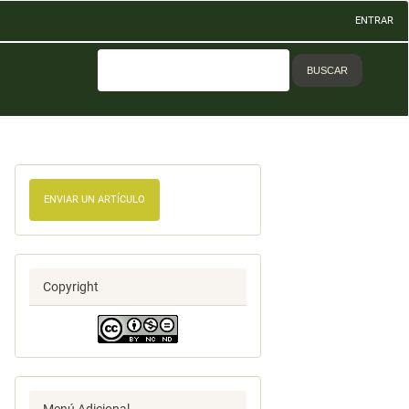
ENTRAR
BUSCAR
ENVIAR UN ARTÍCULO
Copyright