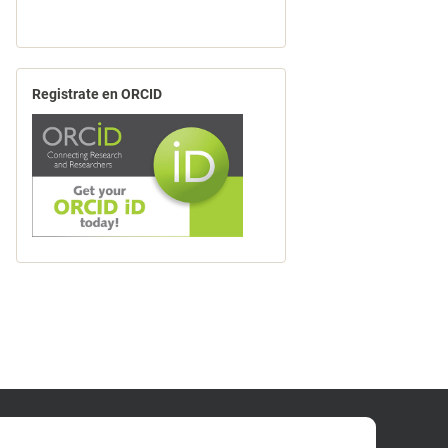
Registrate en ORCID