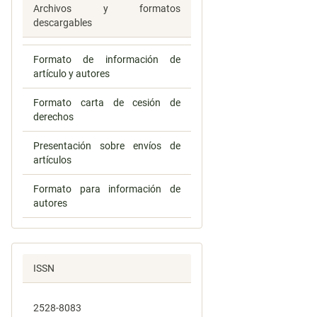
Archivos y formatos
descargables
Formato de información de
artículo y autores
Formato carta de cesión de
derechos
Presentación sobre envíos de
artículos
Formato para información de
autores
ISSN
2528-8083