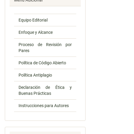
Menú Adicional
Equipo Editorial
Enfoque y Alcance
Proceso de Revisión por
Pares
Política de Código Abierto
Política Antiplagio
Declaración de Ética y
Buenas Prácticas
Instrucciones para Autores