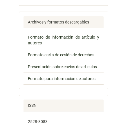
Archivos y formatos descargables
Formato de información de artículo y
autores
Formato carta de cesión de derechos
Presentación sobre envíos de artículos
Formato para información de autores
ISSN
2528-8083